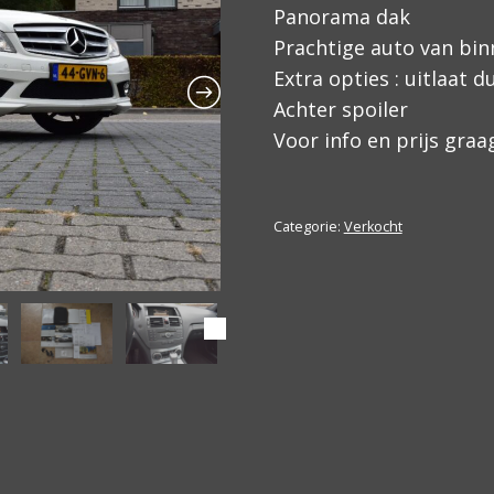
Panorama dak
Prachtige auto van bin
Extra opties : uitlaat 
Achter spoiler
Voor info en prijs gra
Categorie:
Verkocht