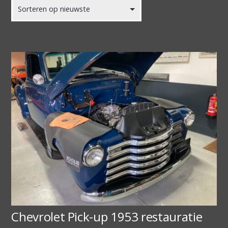
Chevrolet Pick-up 1953 restauratie