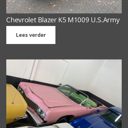
Chevrolet Blazer K5 M1009 U.S.Army
Lees verder