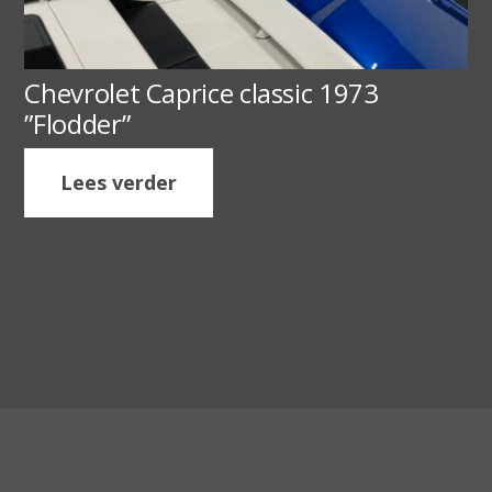
Chevrolet Caprice classic 1973
”Flodder”
Lees verder