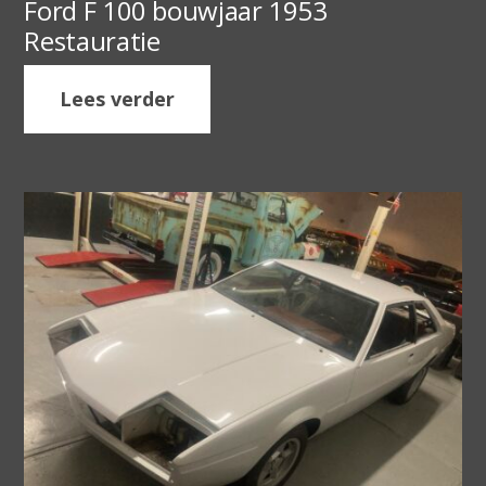
Ford F 100 bouwjaar 1953
Restauratie
Lees verder