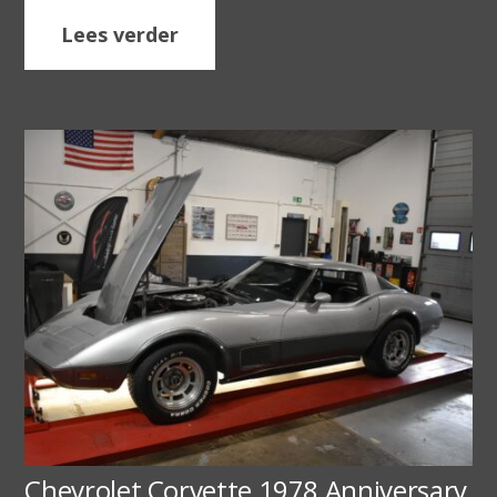
Lees verder
Chevrolet Corvette 1978 Anniversary