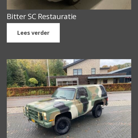
Bitter SC Restauratie
Lees verder