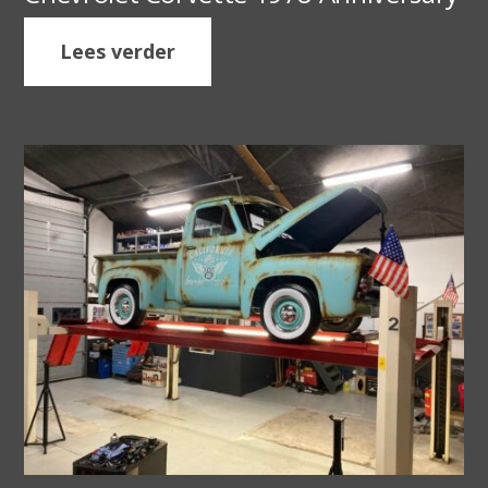
Lees verder